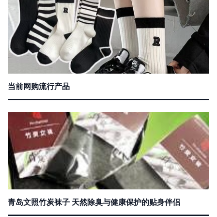
当前网购流行产品
青岛文照竹炭袜子 天然除臭与健康保护的贴身伴侣