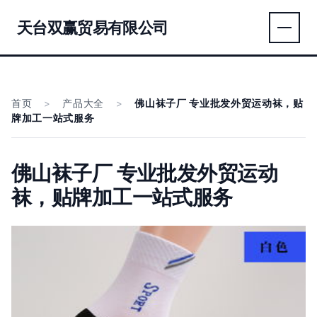
天台双赢贸易有限公司
首页
>
产品大全
>
佛山袜子厂 专业批发外贸运动袜，贴
牌加工一站式服务
佛山袜子厂 专业批发外贸运动
袜，贴牌加工一站式服务