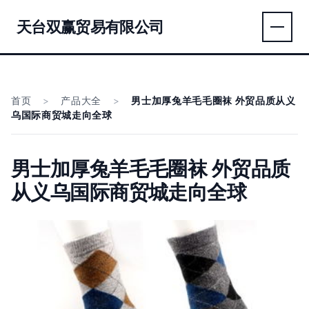
天台双赢贸易有限公司
首页
>
产品大全
>
男士加厚兔羊毛毛圈袜 外贸品质从义
乌国际商贸城走向全球
男士加厚兔羊毛毛圈袜 外贸品质
从义乌国际商贸城走向全球