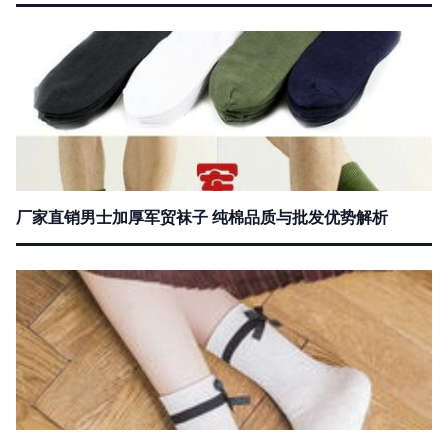
厂家直销男士加厚军贸袜子 纯棉品质与批发优势解析