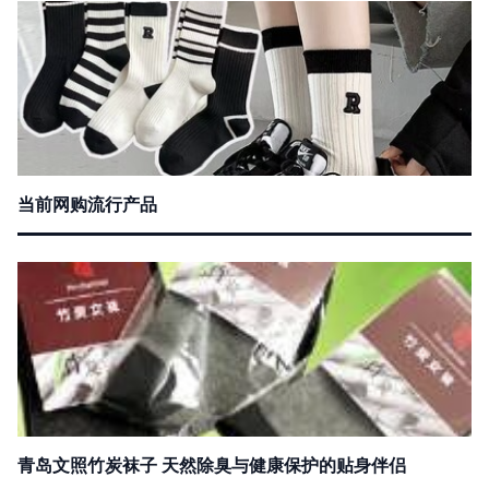
当前网购流行产品
青岛文照竹炭袜子 天然除臭与健康保护的贴身伴侣