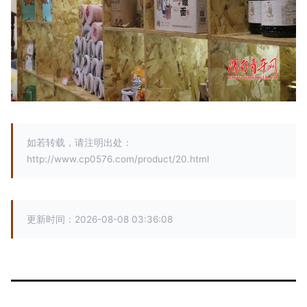
如若转载，请注明出处：
http://www.cp0576.com/product/20.html
更新时间：2026-08-08 03:36:08