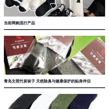
当前网购流行产品
青岛文照竹炭袜子 天然除臭与健康保护的贴身伴侣